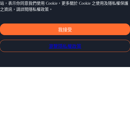
站，表示你同意我們使用 Cookie，更多關於 Cookie 之使用及隱私權保護
之資訊，請詳閱隱私權政策。
我接受
瀏覽隱私權政策