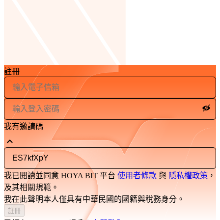
註冊
我有邀請碼
我已閱讀並同意 HOYA BIT 平台
使用者條款
與
隱私權政策
，
及其相關規範。
我在此聲明本人僅具有中華民國的國籍與稅務身分。
註冊