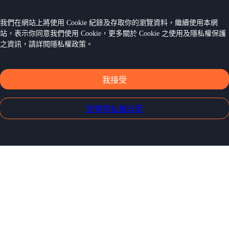
我們在網站上將使用 Cookie 紀錄及存取你的瀏覽資料，繼續使用本網
站，表示你同意我們使用 Cookie，更多關於 Cookie 之使用及隱私權保護
之資訊，請詳閱隱私權政策。
我接受
瀏覽隱私權政策